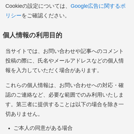
Cookieの設定については、
Google広告に関するポ
リシー
をご確認ください。
個人情報の利用目的
当サイトでは、お問い合わせや記事へのコメント
投稿の際に、氏名やメールアドレスなどの個人情
報を入力していただく場合があります。
これらの個人情報は、お問い合わせへの対応・確
認のご連絡など、必要な範囲でのみ利用いたしま
す。第三者に提供することは以下の場合を除き一
切ありません。
ご本人の同意がある場合