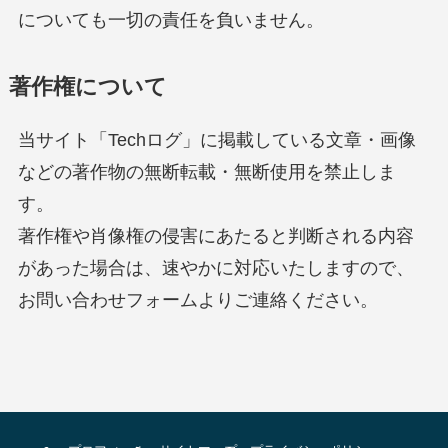
についても一切の責任を負いません。
著作権について
当サイト「Techログ」に掲載している文章・画像
などの著作物の無断転載・無断使用を禁止しま
す。
著作権や肖像権の侵害にあたると判断される内容
があった場合は、速やかに対応いたしますので、
お問い合わせフォームよりご連絡ください。