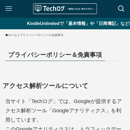
KindleUnlimitedで「基本情報」や「日商簿記」な
ホーム
プライバシーポリシー＆免責事項
プライバシーポリシー＆免責事項
アクセス解析ツールについて
当サイト「Techログ」では、Googleが提供するア
クセス解析ツール「Googleアナリティクス」を利
用しています。
このGoogleアナリティクスは、トラフィックデー