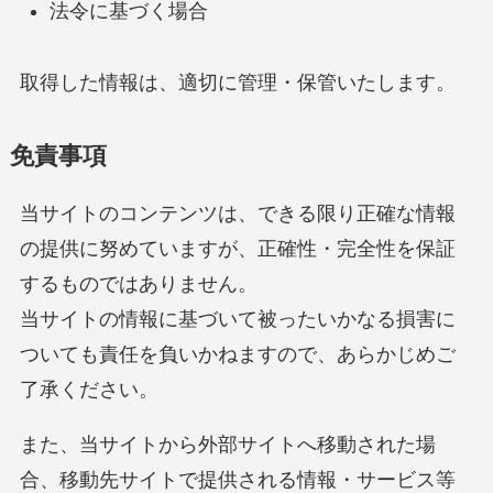
法令に基づく場合
取得した情報は、適切に管理・保管いたします。
免責事項
当サイトのコンテンツは、できる限り正確な情報
の提供に努めていますが、正確性・完全性を保証
するものではありません。
当サイトの情報に基づいて被ったいかなる損害に
ついても責任を負いかねますので、あらかじめご
了承ください。
また、当サイトから外部サイトへ移動された場
合、移動先サイトで提供される情報・サービス等