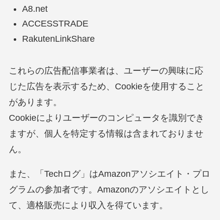
A8.net
ACCESSTRADE
RakutenLinkShare
これらの広告配信事業者は、ユーザーの興味に応
じた広告を表示するため、Cookieを使用すること
があります。
Cookieによりユーザーのコンピュータを識別でき
ますが、個人を特定する情報は含まれておりませ
ん。
また、「Techログ」はAmazonアソシエイト・プロ
グラムの参加者です。Amazonのアソシエイトとし
て、適格販売により収入を得ています。